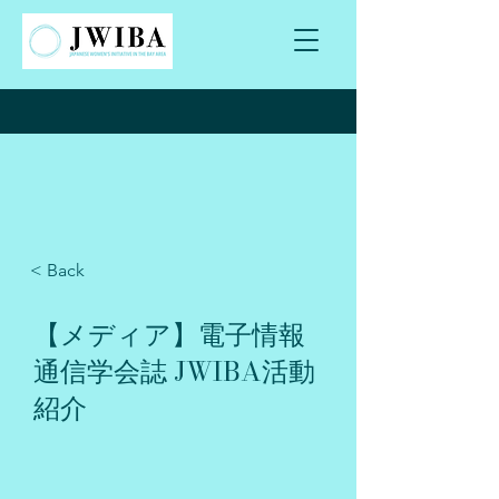
< Back
【メディア】電子情報
通信学会誌 JWIBA活動
紹介