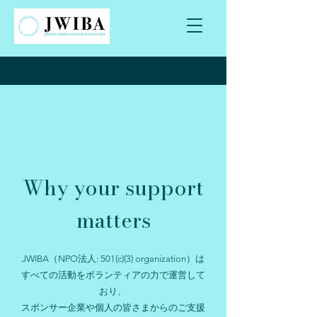
Why your support
matters
JWIBA（NPO法人: 501(c)(3) organization）は
すべての活動をボランティアの力で運営して
おり、
スポンサー企業や個人の皆さまからのご支援