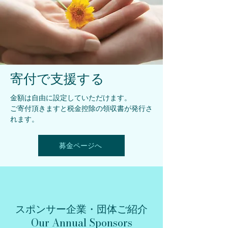
寄付で支援する
金額は自由に設定していただけます。
ご寄付頂きますと税金控除の領収書が発行さ
れます。
募金ページへ
​スポンサー企業・団体ご紹介
Our Annual Sponsors