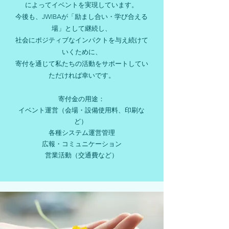
によってイベントを実現しています。
今後も、JWIBAが「励まし合い・学び合える
場」として継続し、
社会にポジティブなインパクトを与え続けて
いくために、
寄付を通じて私たちの活動をサポートしてい
ただければ幸いです。
寄付金の用途：​
イベント運営（会場・設備使用料、印刷な
ど）
各種システム運営管理
広報・コミュニケーション
​営業活動（交通費など）