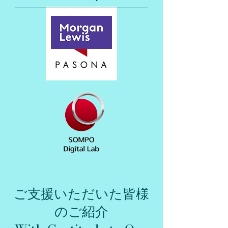
ご支援いただいた皆様
のご紹介