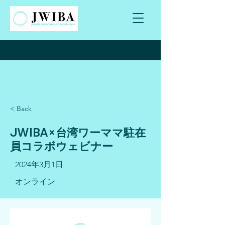
< Back
JWIBA×台湾ワーママ駐在
員コラボウェビナー
2024年3月1日
オンライン