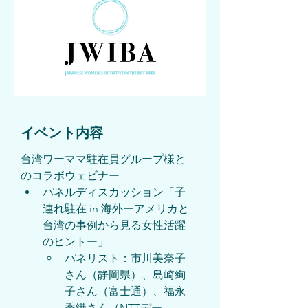
​イベント内容
台湾ワーママ駐在員グループ様と
のコラボウェビナー
パネルディスカッション「子
連れ駐在 in 海外ーアメリカと
台湾の事例から見る女性活躍
のヒントー」
パネリスト：市川美奈子
さん（静岡県）、島崎絢
子さん（富士通）、福永
香織さん（NTTデー