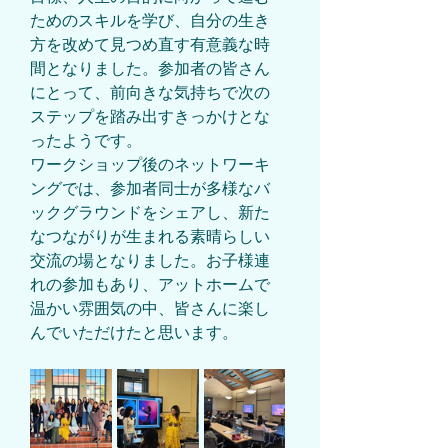
ためのスキルを学び、自分の生き
方を改めて見つめ直す有意義な時
間となりました。参加者の皆さん
にとって、前向きな気持ちで次の
ステップを踏み出すきっかけとな
ったようです。
ワークショップ後のネットワーキ
ングでは、参加者同士が多様なバ
ックグラウンドをシェアし、新た
なつながりが生まれる素晴らしい
交流の場となりました。お子様連
れの参加もあり、アットホームで
温かい雰囲気の中、皆さんに楽し
んでいただけたと思います。