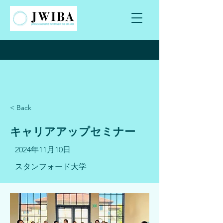
< Back
キャリアアップセミナー
2024年11月10日
スタンフォード大学