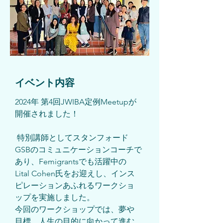
​イベント内容
2024年 第4回JWIBA定例Meetupが
開催されました！
 特別講師としてスタンフォード
GSBのコミュニケーションコーチで
あり、Femigrantsでも活躍中の
Lital Cohen氏をお迎えし、インス
ピレーションあふれるワークショ
ップを実施しました。
今回のワークショップでは、夢や
目標、人生の目的に向かって進む