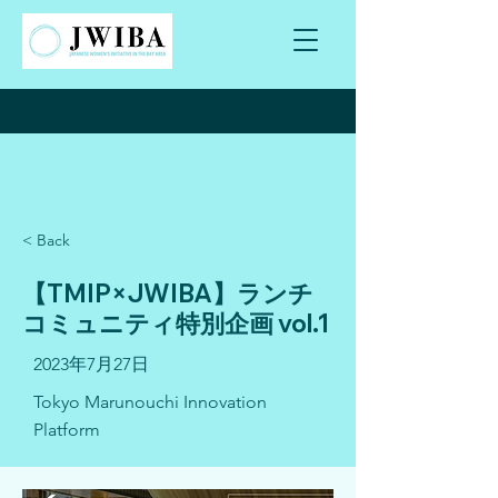
< Back
【TMIP×JWIBA】ランチ
コミュニティ特別企画 vol.1
2023年7月27日
Tokyo Marunouchi Innovation
Platform